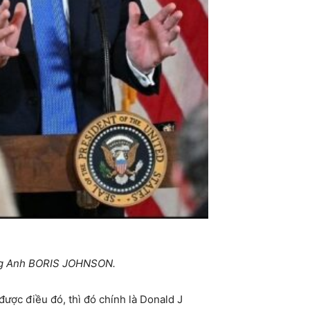
ướng Anh BORIS JOHNSON.
được điều đó, thì đó chính là Donald J