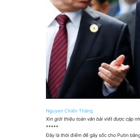
Nguyen Chiến Thắng
Xin giới thiệu toàn văn bài viết được cậ
*****
Đây là thời điểm để gây sốc cho Putin bằng