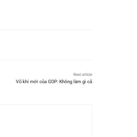
Next article
Vũ khí mới của GOP: Không làm gì cả