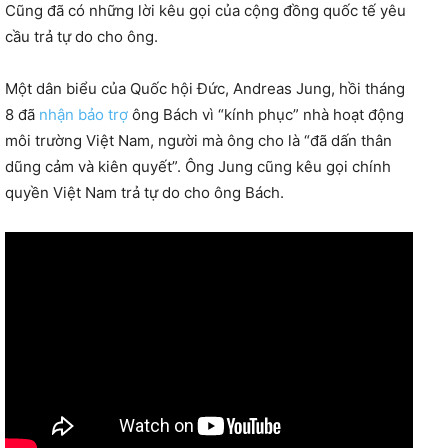
Cũng đã có những lời kêu gọi của cộng đồng quốc tế yêu
cầu trả tự do cho ông.
Một dân biểu của Quốc hội Đức, Andreas Jung, hồi tháng
8 đã
nhận bảo trợ
ông Bách vì “kính phục” nhà hoạt động
môi trường Việt Nam, người mà ông cho là “đã dấn thân
dũng cảm và kiên quyết”. Ông Jung cũng kêu gọi chính
quyền Việt Nam trả tự do cho ông Bách.