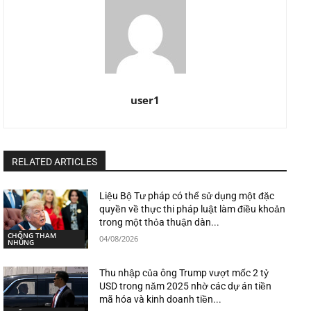
user1
RELATED ARTICLES
Liệu Bộ Tư pháp có thể sử dụng một đặc
quyền về thực thi pháp luật làm điều khoản
trong một thỏa thuận dàn...
CHỐNG THAM
04/08/2026
NHŨNG
Thu nhập của ông Trump vượt mốc 2 tỷ
USD trong năm 2025 nhờ các dự án tiền
mã hóa và kinh doanh tiền...