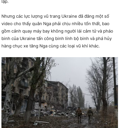
lập.
Nhưng các lực lượng vũ trang Ukraine đã đăng một số
video cho thấy quân Nga phải chịu nhiều tổn thất, bao
gồm cảnh quay máy bay không người lái cảm tử và pháo
binh của Ukraine tấn công binh lính bộ binh và phá hủy
hàng chục xe tăng Nga cùng các loại vũ khí khác.