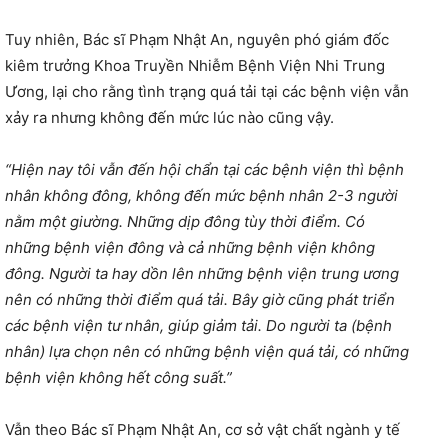
Tuy nhiên, Bác sĩ Phạm Nhật An, nguyên phó giám đốc
kiêm trưởng Khoa Truyền Nhiễm Bệnh Viện Nhi Trung
Ương, lại cho rằng tình trạng quá tải tại các bệnh viện vẫn
xảy ra nhưng không đến mức lúc nào cũng vậy.
“Hiện nay tôi vẫn đến hội chẩn tại các bệnh viện thì bệnh
nhân không đông, không đến mức bệnh nhân 2-3 người
nằm một giường. Những dịp đông tùy thời điểm. Có
những bệnh viện đông và cả những bệnh viện không
đông. Người ta hay dồn lên những bệnh viện trung ương
nên có những thời điểm quá tải. Bây giờ cũng phát triển
các bệnh viện tư nhân, giúp giảm tải. Do người ta (bệnh
nhân) lựa chọn nên có những bệnh viện quá tải, có những
bệnh viện không hết công suất.”
Vẫn theo Bác sĩ Phạm Nhật An, cơ sở vật chất ngành y tế