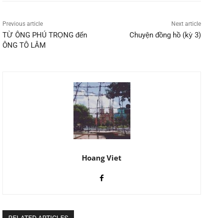
Previous article
Next article
TỪ ÔNG PHÚ TRỌNG đến
Chuyện đồng hồ (kỳ 3)
ÔNG TÔ LÂM
Hoang Viet