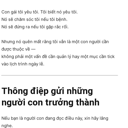
Con gái tôi yêu tôi. Tôi biết nó yêu tôi.
Nó sẽ chăm sóc tôi nếu tôi bệnh.
Nó sẽ đứng ra nếu tôi gặp rắc rối.
Nhưng nó quên mất rằng tôi vẫn là một con người cần
được thuộc về —
không phải một vấn đề cần quản lý hay một mục cần tick
vào lịch trình ngày lễ.
Thông điệp gửi những
người con trưởng thành
Nếu bạn là người con đang đọc điều này, xin hãy lắng
nghe.