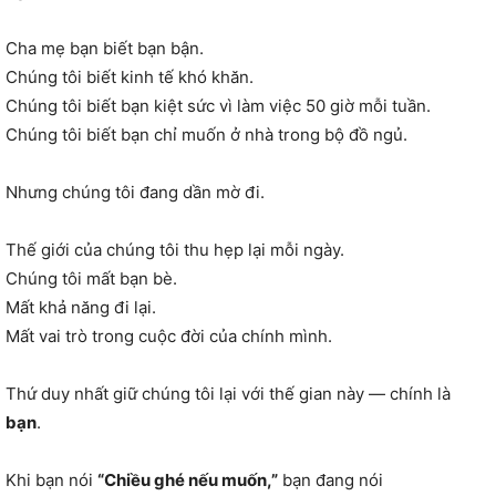
Cha mẹ bạn biết bạn bận.
Chúng tôi biết kinh tế khó khăn.
Chúng tôi biết bạn kiệt sức vì làm việc 50 giờ mỗi tuần.
Chúng tôi biết bạn chỉ muốn ở nhà trong bộ đồ ngủ.
Nhưng chúng tôi đang dần mờ đi.
Thế giới của chúng tôi thu hẹp lại mỗi ngày.
Chúng tôi mất bạn bè.
Mất khả năng đi lại.
Mất vai trò trong cuộc đời của chính mình.
Thứ duy nhất giữ chúng tôi lại với thế gian này — chính là
bạn
.
Khi bạn nói
“Chiều ghé nếu muốn,”
bạn đang nói