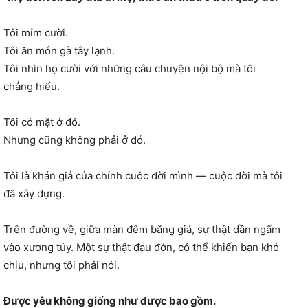
Tôi mỉm cười.
Tôi ăn món gà tây lạnh.
Tôi nhìn họ cười với những câu chuyện nội bộ mà tôi
chẳng hiểu.
Tôi có mặt ở đó.
Nhưng cũng không phải ở đó.
Tôi là khán giả của chính cuộc đời mình — cuộc đời mà tôi
đã xây dựng.
Trên đường về, giữa màn đêm băng giá, sự thật dần ngấm
vào xương tủy. Một sự thật đau đớn, có thể khiến bạn khó
chịu, nhưng tôi phải nói.
Được yêu không giống như được bao gồm.