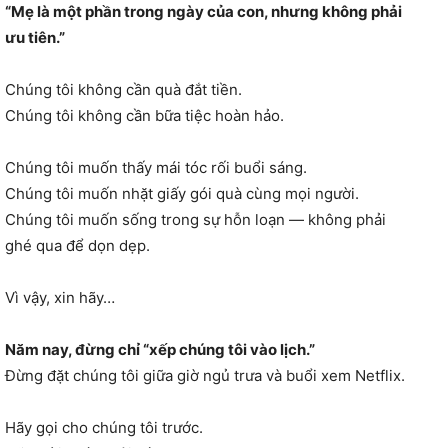
“Mẹ là một phần trong ngày của con, nhưng không phải
ưu tiên.”
Chúng tôi không cần quà đắt tiền.
Chúng tôi không cần bữa tiệc hoàn hảo.
Chúng tôi muốn thấy mái tóc rối buổi sáng.
Chúng tôi muốn nhặt giấy gói quà cùng mọi người.
Chúng tôi muốn sống trong sự hỗn loạn — không phải
ghé qua để dọn dẹp.
Vì vậy, xin hãy…
Năm nay, đừng chỉ “xếp chúng tôi vào lịch.”
Đừng đặt chúng tôi giữa giờ ngủ trưa và buổi xem Netflix.
Hãy gọi cho chúng tôi trước.