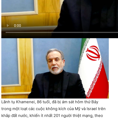
Lãnh tụ Khamenei, 86 tuổi, đã bị ám sát hôm thứ Bảy
trong một loạt các cuộc không kích của Mỹ và Israel trên
khắp đất nước, khiến ít nhất 201 người thiệt mạng, theo