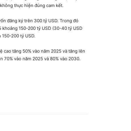
 không thực hiện đúng cam kết.
vốn đăng ký trên 300 tỷ USD. Trong đó
025 khoảng 150-200 tỷ USD (30-40 tỷ USD
n 150-200 tỷ USD.
ghệ cao tăng 50% vào năm 2025 và tăng lên
 lên 70% vào năm 2025 và 80% vào 2030.