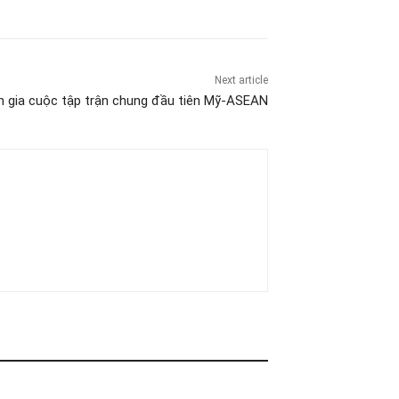
Next article
 gia cuộc tập trận chung đầu tiên Mỹ-ASEAN