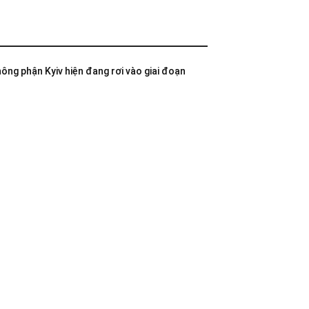
không phận Kyiv hiện đang rơi vào giai đoạn