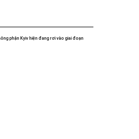
không phận Kyiv hiện đang rơi vào giai đoạn