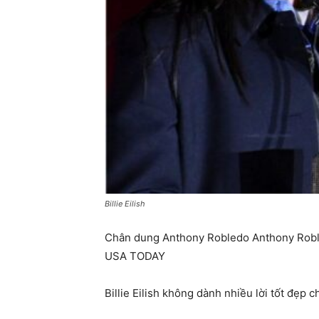
Billie Eilish
Chân dung Anthony Robledo Anthony Rob
USA TODAY
Billie Eilish không dành nhiều lời tốt đẹp 