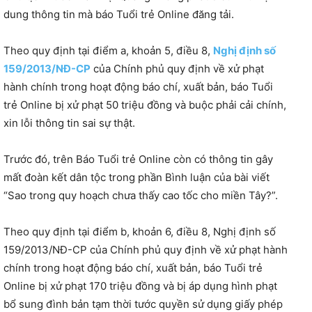
dung thông tin mà báo Tuổi trẻ Online đăng tải.
Theo quy định tại điểm a, khoản 5, điều 8,
Nghị định số
159/2013/NĐ-CP
của Chính phủ quy định về xử phạt
hành chính trong hoạt động báo chí, xuất bản, báo Tuổi
trẻ Online bị xử phạt 50 triệu đồng và buộc phải cải chính,
xin lỗi thông tin sai sự thật.
Trước đó, trên Báo Tuổi trẻ Online còn có thông tin gây
mất đoàn kết dân tộc trong phần Bình luận của bài viết
“Sao trong quy hoạch chưa thấy cao tốc cho miền Tây?”.
Theo quy định tại điểm b, khoản 6, điều 8, Nghị định số
159/2013/NĐ-CP của Chính phủ quy định về xử phạt hành
chính trong hoạt động báo chí, xuất bản, báo Tuổi trẻ
Online bị xử phạt 170 triệu đồng và bị áp dụng hình phạt
bổ sung đình bản tạm thời tước quyền sử dụng giấy phép