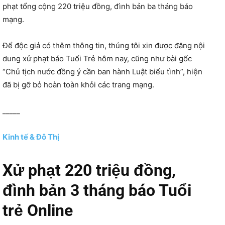
phạt tổng cộng 220 triệu đồng, đình bản ba tháng báo
mạng.
Để độc giả có thêm thông tin, thúng tôi xin được đăng nội
dung xử phạt báo Tuổi Trẻ hôm nay, cũng như bài gốc
“Chủ tịch nước đồng ý cần ban hành Luật biểu tình”, hiện
đã bị gỡ bỏ hoàn toàn khỏi các trang mạng.
_____
Kinh tế & Đô Thị
Xử phạt 220 triệu đồng,
đình bản 3 tháng báo Tuổi
trẻ Online