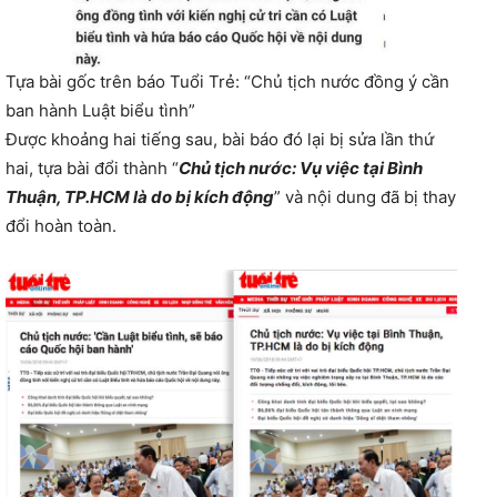
Tựa bài gốc trên báo Tuổi Trẻ: “Chủ tịch nước đồng ý cần
ban hành Luật biểu tình”
Được khoảng hai tiếng sau, bài báo đó lại bị sửa lần thứ
hai, tựa bài đổi thành “
Chủ tịch nước: Vụ việc tại Bình
Thuận, TP.HCM là do bị kích động
” và nội dung đã bị thay
đổi hoàn toàn.