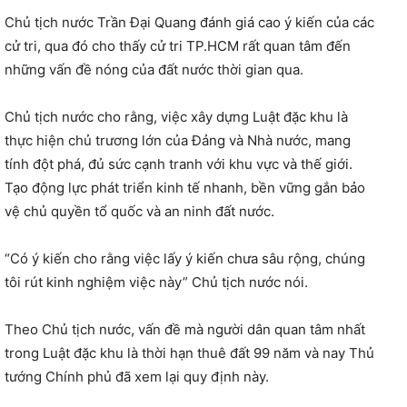
Chủ tịch nước Trần Đại Quang đánh giá cao ý kiến của các
cử tri, qua đó cho thấy cử tri TP.HCM rất quan tâm đến
những vấn đề nóng của đất nước thời gian qua.
Chủ tịch nước cho rằng, việc xây dựng Luật đặc khu là
thực hiện chủ trương lớn của Đảng và Nhà nước, mang
tính đột phá, đủ sức cạnh tranh với khu vực và thế giới.
Tạo động lực phát triển kinh tế nhanh, bền vững gắn bảo
vệ chủ quyền tổ quốc và an ninh đất nước.
“Có ý kiến cho rằng việc lấy ý kiến chưa sâu rộng, chúng
tôi rút kinh nghiệm việc này” Chủ tịch nước nói.
Theo Chủ tịch nước, vấn đề mà người dân quan tâm nhất
trong Luật đặc khu là thời hạn thuê đất 99 năm và nay Thủ
tướng Chính phủ đã xem lại quy định này.