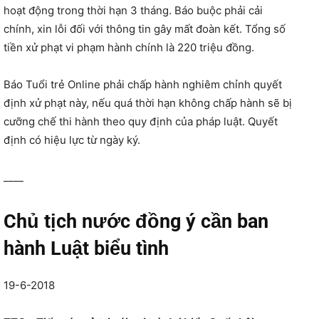
hoạt động trong thời hạn 3 tháng. Báo buộc phải cải
chính, xin lỗi đối với thông tin gây mất đoàn kết. Tổng số
tiền xử phạt vi phạm hành chính là 220 triệu đồng.
Báo Tuổi trẻ Online phải chấp hành nghiêm chỉnh quyết
định xử phạt này, nếu quá thời hạn không chấp hành sẽ bị
cưỡng chế thi hành theo quy định của pháp luật. Quyết
định có hiệu lực từ ngày ký.
____
Chủ tịch nước đồng ý cần ban
hành Luật biểu tình
19-6-2018