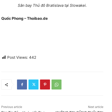
Sân bay Thủ đô Bratislava tại Slowakei.
Quốc Phong – Thoibao.de
Post Views:
442
Previous article
Next article