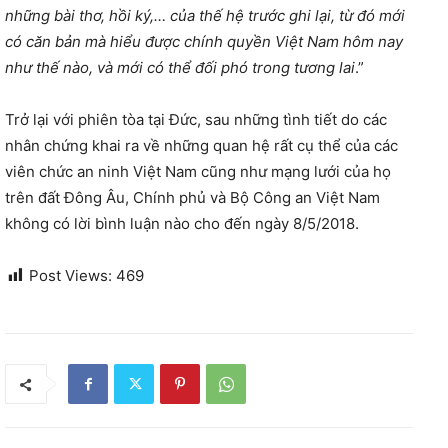
những bài thơ, hồi ký,… của thế hệ trước ghi lại, từ đó mới
có căn bản mà hiểu được chính quyền Việt Nam hôm nay
như thế nào, và mới có thể đối phó trong tương lai
.”
Trở lại với phiên tòa tại Đức, sau những tình tiết do các
nhân chứng khai ra về những quan hệ rất cụ thể của các
viên chức an ninh Việt Nam cũng như mạng lưới của họ
trên đất Đông Âu, Chính phủ và Bộ Công an Việt Nam
không có lời bình luận nào cho đến ngày 8/5/2018.
Post Views:
469