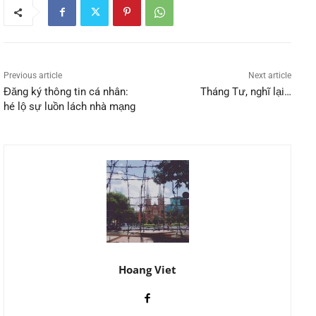
Previous article
Next article
Đăng ký thông tin cá nhân:
Tháng Tư, nghĩ lại…
hé lộ sự luồn lách nhà mạng
Hoang Viet