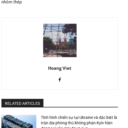
nhôm thép
Hoang Viet
RELATED ARTICLES
Tình hình chiến sự tại Ukraine và đặc biệt là
trận địa phòng thủ không phận Kyiv hiện