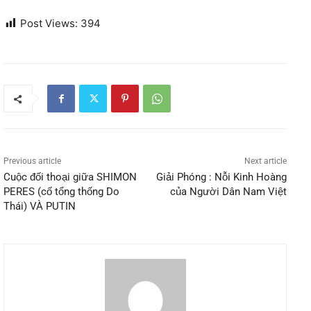
Post Views:
394
Previous article
Next article
Cuộc đối thoại giữa SHIMON
Giải Phóng : Nỗi Kinh Hoàng
PERES (cố tổng thống Do
của Người Dân Nam Việt
Thái) VÀ PUTIN