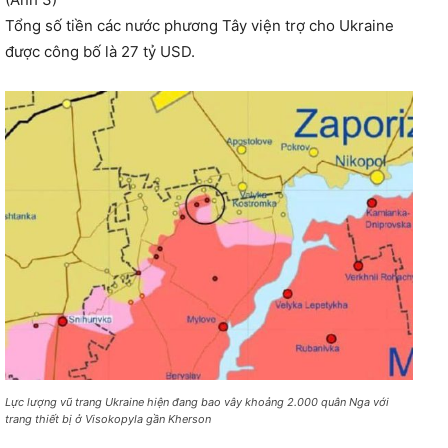
Tổng số tiền các nước phương Tây viện trợ cho Ukraine
được công bố là 27 tỷ USD.
Lực lượng vũ trang Ukraine hiện đang bao vây khoảng 2.000 quân Nga với
trang thiết bị ở Visokopyla gần Kherson