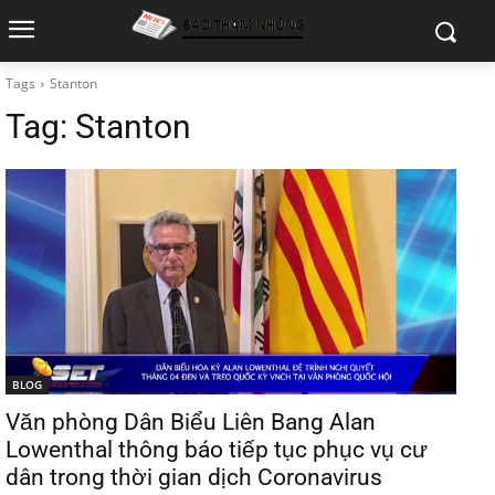
Tags
Stanton
Tag:
Stanton
BLOG
Văn phòng Dân Biểu Liên Bang Alan
Lowenthal thông báo tiếp tục phục vụ cư
dân trong thời gian dịch Coronavirus