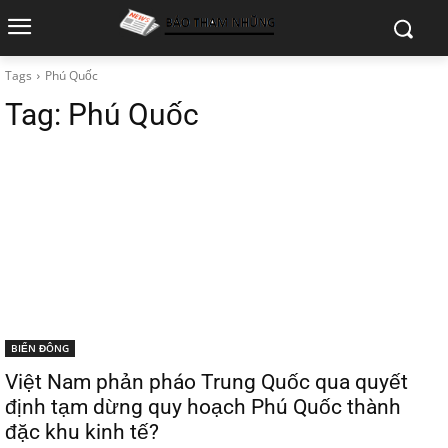
Tags
Phú Quốc
Tag:
Phú Quốc
BIỂN ĐÔNG
Việt Nam phản pháo Trung Quốc qua quyết
định tạm dừng quy hoạch Phú Quốc thành
đặc khu kinh tế?