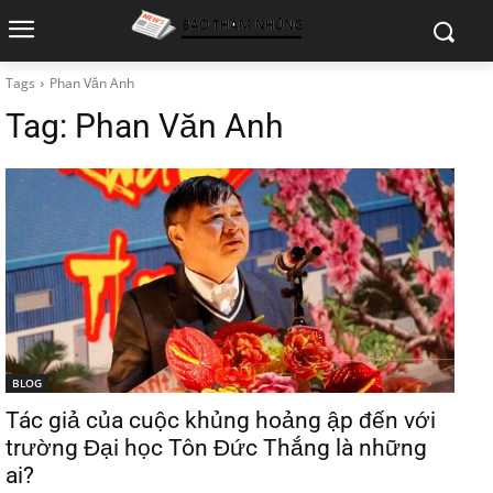
Tags
Phan Văn Anh
Tag:
Phan Văn Anh
BLOG
Tác giả của cuộc khủng hoảng ập đến với
trường Đại học Tôn Đức Thắng là những
ai?