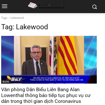
Tags
Lakewood
Tag:
Lakewood
BLOG
Văn phòng Dân Biểu Liên Bang Alan
Lowenthal thông báo tiếp tục phục vụ cư
dân trong thời gian dịch Coronavirus