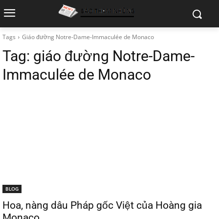
Tags
Giáo đường Notre-Dame-Immaculée de Monaco
Tag:
giáo đường Notre-Dame-
Immaculée de Monaco
BLOG
Hoa, nàng dâu Pháp gốc Việt của Hoàng gia
Monaco