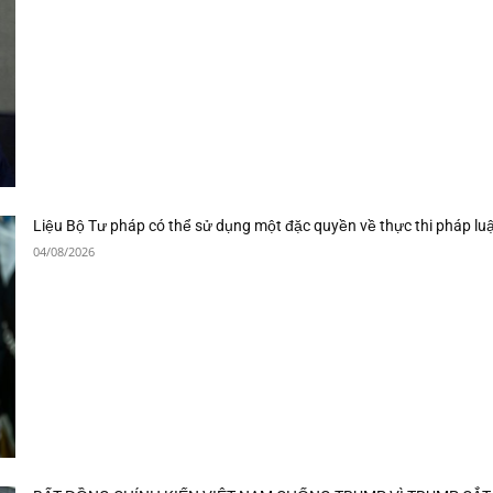
Liệu Bộ Tư pháp có thể sử dụng một đặc quyền về thực thi pháp luậ
04/08/2026