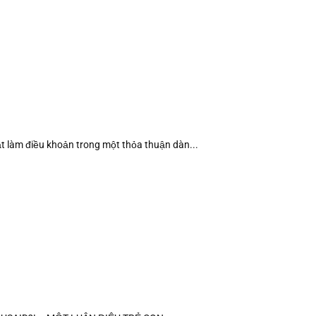
t làm điều khoản trong một thỏa thuận dàn...