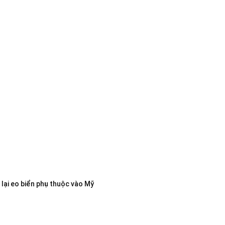
lại eo biển phụ thuộc vào Mỹ