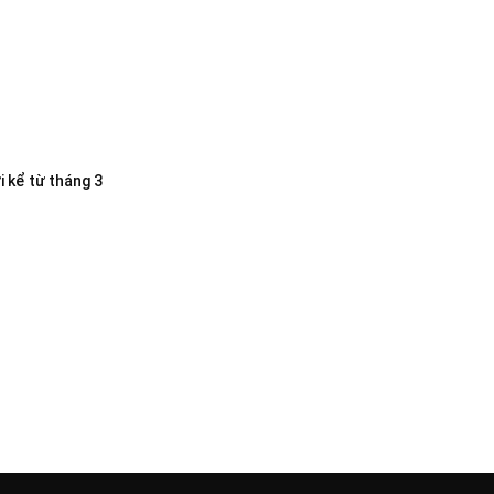
i kể từ tháng 3