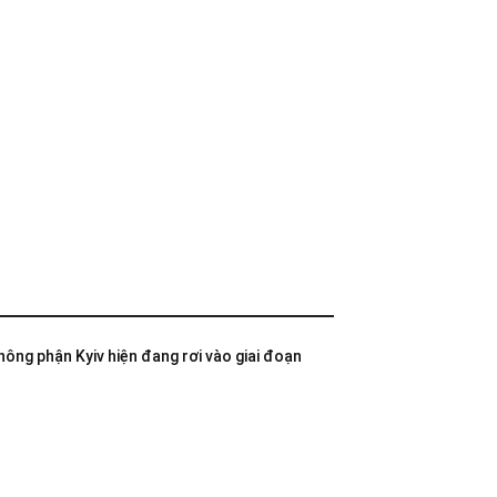
không phận Kyiv hiện đang rơi vào giai đoạn