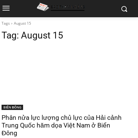
Tags
August 15
Tag:
August 15
BIỂN ĐÔNG
Phân nửa lực lượng chủ lực của Hải cảnh
Trung Quốc hăm dọa Việt Nam ở Biển
Đông