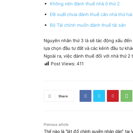
Không nên đánh thuế nhà ở thứ 2
Đề xuất chưa đánh thuế căn nhà thứ hai 
Bộ Tài chính muốn đánh thuế tài sản
Nguyên nhân thứ 3 là sẽ tác động xấu đến 
lựa chọn đầu tư đất và các kênh đầu tư kh
Ngoài ra, việc đánh thuế đối với nhà thứ 2 
Post Views:
411
Share
Previous article
Thế nào là “lật đổ chính quyền nhân dân” tại