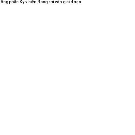
không phận Kyiv hiện đang rơi vào giai đoạn