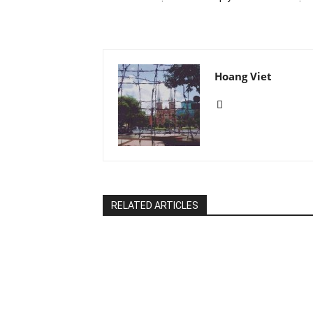
Hoang Viet
RELATED ARTICLES