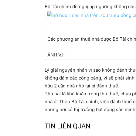
Bộ Tài chính đề nghị áp ngưỡng không chịu
Các phương án thuế nhà được Bộ Tài chín
ẢNH V.H
Lý giải nguyên nhân vì sao không đánh thu
không đảm bảo công bằng, vì sẽ phát sinh t
hữu 2 căn nhà nhỏ lại bị đánh thuế.
Thứ hai là khó khăn trong thu thuế, chưa p
nhà ở. Theo Bộ Tài chính, việc đánh thuế c
những nơi có thị trường bất động sản minh 
TIN LIÊN QUAN