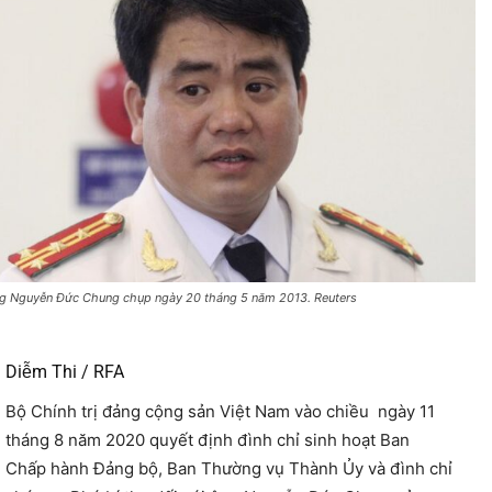
g Nguyễn Đức Chung chụp ngày 20 tháng 5 năm 2013. Reuters
Diễm Thi / RFA
Bộ Chính trị đảng cộng sản Việt Nam vào chiều ngày 11
tháng 8 năm 2020 quyết định đình chỉ sinh hoạt Ban
Chấp hành Đảng bộ, Ban Thường vụ Thành Ủy và đình chỉ