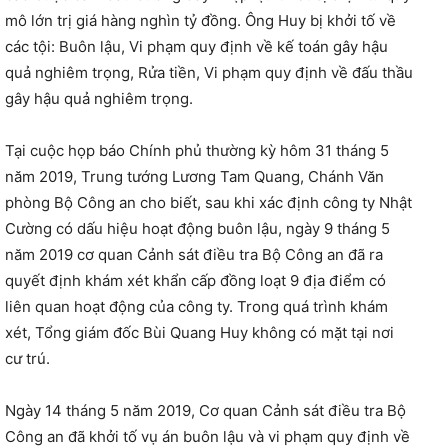
mô lớn trị giá hàng nghìn tỷ đồng. Ông Huy bị khởi tố về
các tội: Buôn lậu, Vi phạm quy định về kế toán gây hậu
quả nghiêm trọng, Rửa tiền, Vi phạm quy định về đấu thầu
gây hậu quả nghiêm trọng.
Tại cuộc họp báo Chính phủ thường kỳ hôm 31 tháng 5
năm 2019, Trung tướng Lương Tam Quang, Chánh Văn
phòng Bộ Công an cho biết, sau khi xác định công ty Nhật
Cường có dấu hiệu hoạt động buôn lậu, ngày 9 tháng 5
năm 2019 cơ quan Cảnh sát điều tra Bộ Công an đã ra
quyết định khám xét khẩn cấp đồng loạt 9 địa điểm có
liên quan hoạt động của công ty. Trong quá trình khám
xét, Tổng giám đốc Bùi Quang Huy không có mặt tại nơi
cư trú.
Ngày 14 tháng 5 năm 2019, Cơ quan Cảnh sát điều tra Bộ
Công an đã khởi tố vụ án buôn lậu và vi phạm quy định về