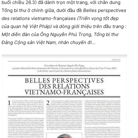
buổi chiều 26.3) đã dành trọn một trang, với chân dung
Tổng bí thư ở chính giữa, dưới đầu đề
Belles perspectives
des relations vietnamo-françaises (Triển vọng tốt đẹp
của quan hệ Việt Pháp) và dòng giới thiệu trên đầu trang :
Một diễn đàn của Ông Nguyễn Phú Trọng, Tổng bí thư
Đảng Cộng sản Việt Nam, nhân chuyến đi…