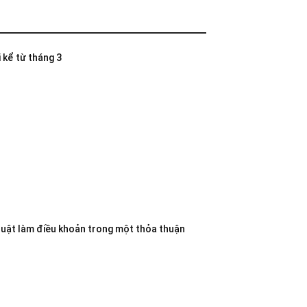
 kể từ tháng 3
luật làm điều khoản trong một thỏa thuận