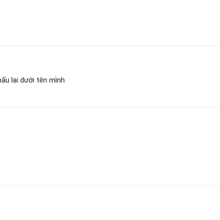
ấu lại dưới tên mình