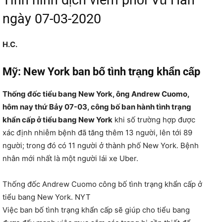
ngày 07-03-2020
H.C.
Mỹ: New York ban bố tình trạng khẩn cấp
Thống đốc tiểu bang New York, ông Andrew Cuomo,
hôm nay thứ Bảy 07-03, công bố ban hành tình trạng
khẩn cấp ở tiểu bang New York
khi số trường hợp được
xác định nhiễm bệnh đã tăng thêm 13 người, lên tới 89
người; trong đó có 11 người ở thành phố New York. Bệnh
nhân mới nhất là một người lái xe Uber.
Thống đốc Andrew Cuomo công bố tình trạng khẩn cấp ở
tiểu bang New York. NYT
Việc ban bố tình trạng khẩn cấp sẽ giúp cho tiểu bang