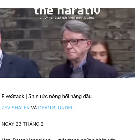
FiveStack | 5 tin tức nóng hổi hàng đầu
ZEV SHALEV
VÀ
DEAN BLUNDELL
NGÀY 23 THÁNG 2