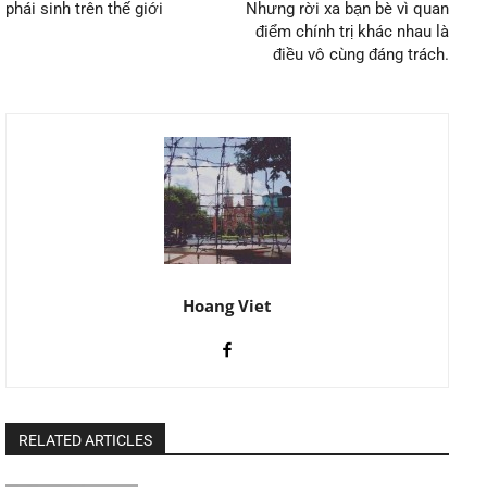
phái sinh trên thế giới
Nhưng rời xa bạn bè vì quan
điểm chính trị khác nhau là
điều vô cùng đáng trách.
Hoang Viet
RELATED ARTICLES