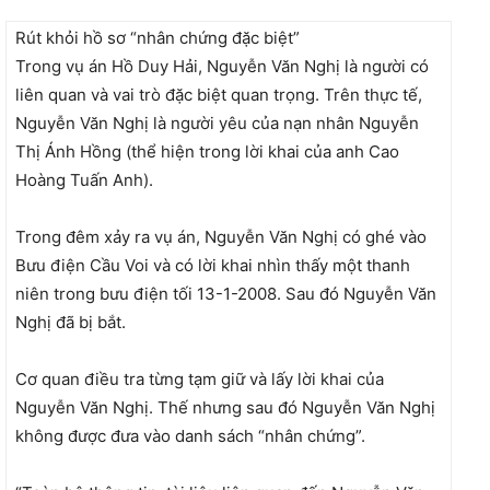
Rút khỏi hồ sơ “nhân chứng đặc biệt”
Trong vụ án Hồ Duy Hải, Nguyễn Văn Nghị là người có
liên quan và vai trò đặc biệt quan trọng. Trên thực tế,
Nguyễn Văn Nghị là người yêu của nạn nhân Nguyễn
Thị Ánh Hồng (thể hiện trong lời khai của anh Cao
Hoàng Tuấn Anh).
Trong đêm xảy ra vụ án, Nguyễn Văn Nghị có ghé vào
Bưu điện Cầu Voi và có lời khai nhìn thấy một thanh
niên trong bưu điện tối 13-1-2008. Sau đó Nguyễn Văn
Nghị đã bị bắt.
Cơ quan điều tra từng tạm giữ và lấy lời khai của
Nguyễn Văn Nghị. Thế nhưng sau đó Nguyễn Văn Nghị
không được đưa vào danh sách “nhân chứng”.