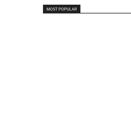
MOST POPULAR