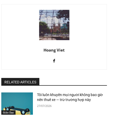
Hoang Viet
RELATED ARTICLES
Tôi luôn khuyên mọi người không bao giờ
nên thuê xe — trừ trường hợp này
27/07/2026
Giáo Dục