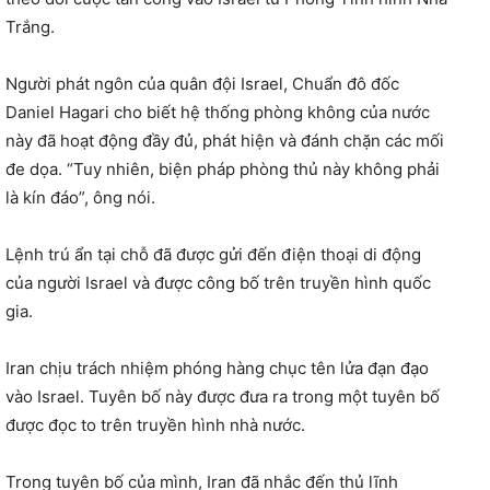
Trắng.
Người phát ngôn của quân đội Israel, Chuẩn đô đốc
Daniel Hagari cho biết hệ thống phòng không của nước
này đã hoạt động đầy đủ, phát hiện và đánh chặn các mối
đe dọa. “Tuy nhiên, biện pháp phòng thủ này không phải
là kín đáo”, ông nói.
Lệnh trú ẩn tại chỗ đã được gửi đến điện thoại di động
của người Israel và được công bố trên truyền hình quốc
gia.
Iran chịu trách nhiệm phóng hàng chục tên lửa đạn đạo
vào Israel. Tuyên bố này được đưa ra trong một tuyên bố
được đọc to trên truyền hình nhà nước.
Trong tuyên bố của mình, Iran đã nhắc đến thủ lĩnh