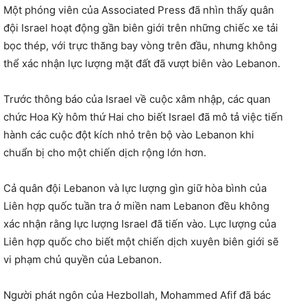
Một phóng viên của Associated Press đã nhìn thấy quân
đội Israel hoạt động gần biên giới trên những chiếc xe tải
bọc thép, với trực thăng bay vòng trên đầu, nhưng không
thể xác nhận lực lượng mặt đất đã vượt biên vào Lebanon.
Trước thông báo của Israel về cuộc xâm nhập, các quan
chức Hoa Kỳ hôm thứ Hai cho biết Israel đã mô tả việc tiến
hành các cuộc đột kích nhỏ trên bộ vào Lebanon khi
chuẩn bị cho một chiến dịch rộng lớn hơn.
Cả quân đội Lebanon và lực lượng gìn giữ hòa bình của
Liên hợp quốc tuần tra ở miền nam Lebanon đều không
xác nhận rằng lực lượng Israel đã tiến vào. Lực lượng của
Liên hợp quốc cho biết một chiến dịch xuyên biên giới sẽ
vi phạm chủ quyền của Lebanon.
Người phát ngôn của Hezbollah, Mohammed Afif đã bác