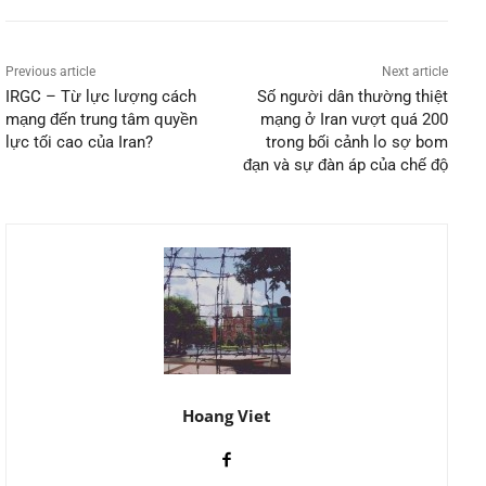
Previous article
Next article
IRGC – Từ lực lượng cách
Số người dân thường thiệt
mạng đến trung tâm quyền
mạng ở Iran vượt quá 200
lực tối cao của Iran?
trong bối cảnh lo sợ bom
đạn và sự đàn áp của chế độ
Hoang Viet