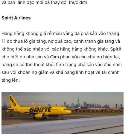
và ban lãnh đạo mới đã thay đổi thực đơn.
Spirit Airlines
Hãng hàng không giá rẻ màu vàng đã phá sản vào tháng
11 do thua lỗ gia tăng, nợ quá cao, cạnh tranh gia tăng và
không thể sáp nhập với các hãng hàng không khác. Spirit
cho biết do phá sản và đàm phán với các chủ nợ hiện tại,
hãng sẽ có thể thoát khỏi tình trạng phá sản vào đầu năm
sau với khoản nợ giảm và khả năng linh hoạt về tài chính
tăng lên.