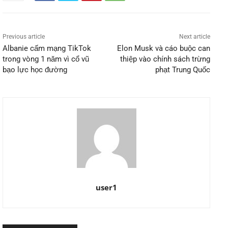
Previous article
Next article
Albanie cấm mạng TikTok
Elon Musk và cáo buộc can
trong vòng 1 năm vì cổ vũ
thiệp vào chính sách trừng
bạo lực học đường
phạt Trung Quốc
user1