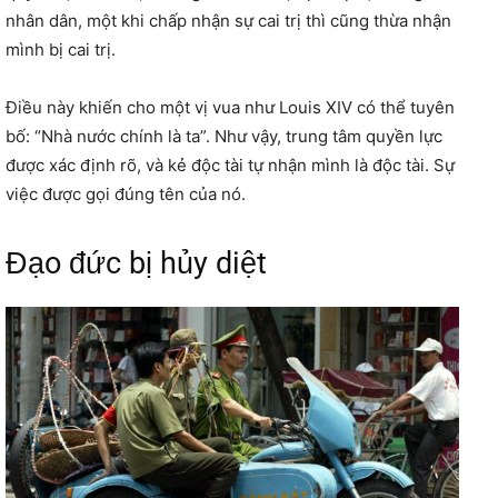
nhân dân, một khi chấp nhận sự cai trị thì cũng thừa nhận
mình bị cai trị.
Điều này khiến cho một vị vua như Louis XIV có thể tuyên
bố: “Nhà nước chính là ta”. Như vậy, trung tâm quyền lực
được xác định rõ, và kẻ độc tài tự nhận mình là độc tài. Sự
việc được gọi đúng tên của nó.
Đạo đức bị hủy diệt