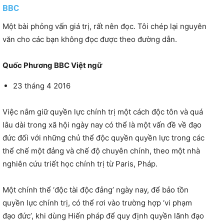
BBC
Một bài phỏng vấn giá trị, rất nên đọc. Tôi chép lại nguyên
văn cho các bạn không đọc được theo đường dẫn.
Quốc Phương
BBC Việt ngữ
23 tháng 4 2016
Việc nắm giữ quyền lực chính trị một cách độc tôn và quá
lâu dài trong xã hội ngày nay có thể là một vấn đề về đạo
đức đối với những chủ thể độc quyền quyền lực trong các
thể chế một đảng và chế độ chuyên chính, theo một nhà
nghiên cứu triết học chính trị từ Paris, Pháp.
Một chính thể ‘độc tài độc đảng’ ngày nay, để bảo tồn
quyền lực chính trị, có thể rơi vào trường hợp ‘vi phạm
đạo đức’, khi dùng Hiến pháp để quy định quyền lãnh đạo