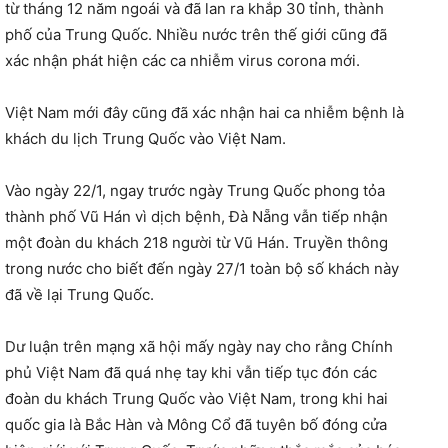
từ tháng 12 năm ngoái và đã lan ra khắp 30 tỉnh, thành
phố của Trung Quốc. Nhiều nước trên thế giới cũng đã
xác nhận phát hiện các ca nhiễm virus corona mới.
Việt Nam mới đây cũng đã xác nhận hai ca nhiễm bệnh là
khách du lịch Trung Quốc vào Việt Nam.
Vào ngày 22/1, ngay trước ngày Trung Quốc phong tỏa
thành phố Vũ Hán vì dịch bệnh, Đà Nẵng vẫn tiếp nhận
một đoàn du khách 218 người từ Vũ Hán. Truyền thông
trong nước cho biết đến ngày 27/1 toàn bộ số khách này
đã về lại Trung Quốc.
Dư luận trên mạng xã hội mấy ngày nay cho rằng Chính
phủ Việt Nam đã quá nhẹ tay khi vẫn tiếp tục đón các
đoàn du khách Trung Quốc vào Việt Nam, trong khi hai
quốc gia là Bắc Hàn và Mông Cổ đã tuyên bố đóng cửa