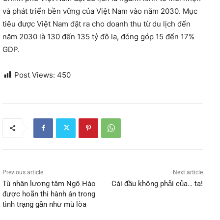
và phát triển bền vững của Việt Nam vào năm 2030. Mục
tiêu được Việt Nam đặt ra cho doanh thu từ du lịch đến
năm 2030 là 130 đến 135 tỷ đô la, đóng góp 15 đến 17%
GDP.
Post Views:
450
Previous article
Next article
Tù nhân lương tâm Ngô Hào
Cái đầu không phải của… ta!
được hoãn thi hành án trong
tình trạng gần như mù lòa