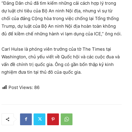
“Đảng Dân chủ đã tìm kiếm những cải cách hợp lý trong
dự luật chi tiêu của Bộ An ninh Nội địa, nhưng vì sự từ
chối của đảng Cộng hòa trong việc chống lại Tổng thống
Trump, dự luật của Bộ An ninh Nội địa hoàn toàn không
đủ để kiềm chế những hành vi lạm dụng của ICE,” ông nói.
Carl Hulse là phóng viên trưởng của tờ The Times tại
Washington, chủ yếu viết về Quốc hội và các cuộc đua và
vấn đề chính trị quốc gia. Ông có gần bốn thập kỷ kinh
nghiệm đưa tin tại thủ đô của quốc gia.
Post Views:
86