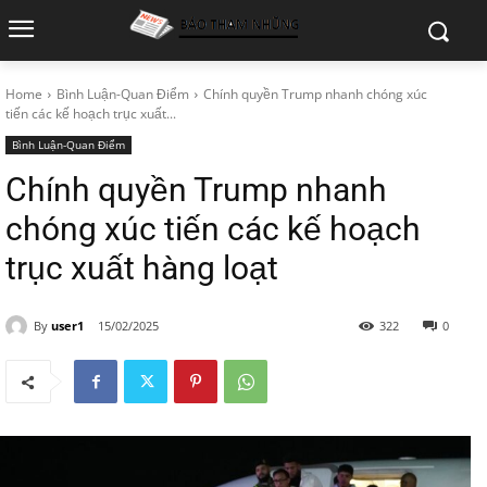
Home
Bình Luận-Quan Điểm
Chính quyền Trump nhanh chóng xúc
tiến các kế hoạch trục xuất...
Bình Luận-Quan Điểm
Chính quyền Trump nhanh
chóng xúc tiến các kế hoạch
trục xuất hàng loạt
By
user1
15/02/2025
322
0