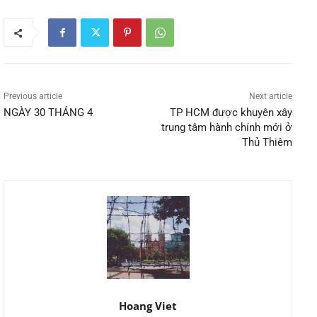
Previous article
Next article
NGÀY 30 THÁNG 4
TP HCM được khuyên xây
trung tâm hành chính mới ở
Thủ Thiêm
Hoang Viet