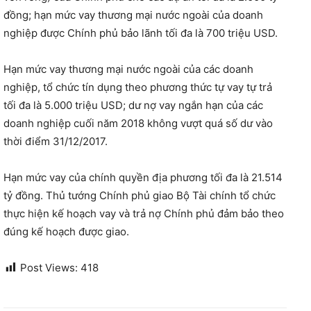
đồng; hạn mức vay thương mại nước ngoài của doanh
nghiệp được Chính phủ bảo lãnh tối đa là 700 triệu USD.
Hạn mức vay thương mại nước ngoài của các doanh
nghiệp, tổ chức tín dụng theo phương thức tự vay tự trả
tối đa là 5.000 triệu USD; dư nợ vay ngắn hạn của các
doanh nghiệp cuối năm 2018 không vượt quá số dư vào
thời điểm 31/12/2017.
Hạn mức vay của chính quyền địa phương tối đa là 21.514
tỷ đồng. Thủ tướng Chính phủ giao Bộ Tài chính tổ chức
thực hiện kế hoạch vay và trả nợ Chính phủ đảm bảo theo
đúng kế hoạch được giao.
Post Views:
418