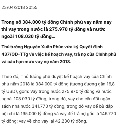
23/04/2018 20:55
Trong số 384.000 tỷ đồng Chính phủ vay năm nay
thì vay trong nước là 275.970 tỷ đồng và nước
ngoài 108.030 tỷ đồng…
Thủ tướng Nguyễn Xuân Phúc vừa ký Quyết định
437/QĐ-TTg về việc kế hoạch vay, trả nợ của Chính phủ
và các hạn mức vay nợ năm 2018.
Theo đó, Thủ tướng phê duyệt kế hoạch vay của Chính
phủ năm 2018 là 384.000 tỷ đồng (tương đương gần 16,8
tỷ USD), gồm: Vay trong nước 275.970 tỷ đồng và nước
ngoài 108.030 tỷ đồng, trong đó, vay cho cân đối ngân
sách nhà nước 341.770 tỷ đồng, trong đó vay để bù đắp
bội chi là 195.000 tỷ đồng và vay để trả nợ gốc là 146.770
tỷ đồng; vay về cho vay lại 42.230 tỷ đồng.