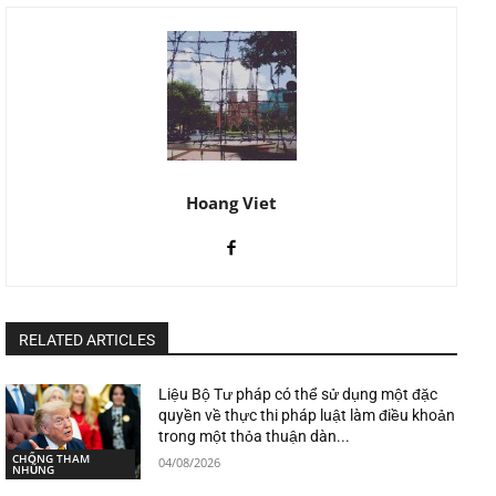
Hoang Viet
RELATED ARTICLES
Liệu Bộ Tư pháp có thể sử dụng một đặc
quyền về thực thi pháp luật làm điều khoản
trong một thỏa thuận dàn...
CHỐNG THAM
04/08/2026
NHŨNG