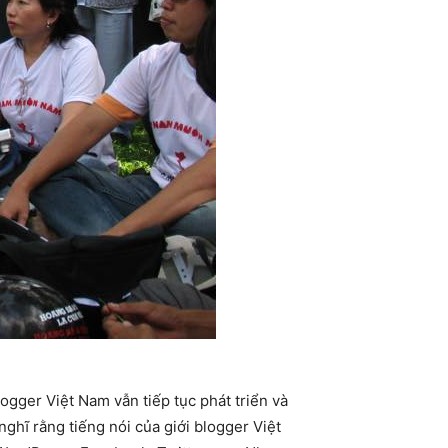
gger Việt Nam vẫn tiếp tục phát triển và
ghĩ rằng tiếng nói của giới blogger Việt