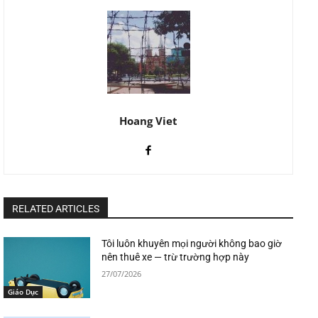
Hoang Viet
RELATED ARTICLES
Tôi luôn khuyên mọi người không bao giờ
nên thuê xe — trừ trường hợp này
27/07/2026
Giáo Dục