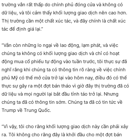
trường vẫn rất thấp do chính phủ đóng cửa và không có
dữ liệu, và tôi cảm thấy khối lượng giao dịch nên cao hơn.
Thị trường cần một chất xúc tác, và đây chính là chất xúc
tác để định giá lại.”
“Vẫn còn những lo ngại về lao động, lạm phát, và việc
chúng ta không có khối lượng giao dịch và chỉ có hoạt
động mua cổ phiếu tự động vào tuần trước, tôi thực sự đã
nghĩ rằng khi chúng ta có thông tin rõ ràng về việc chính
phủ Mỹ có thể mở cửa trở lại vào hôm nay, điều đó có thể
thực sự gây ra một đợt bán tháo vì giờ đây thị trường đã có
dữ liệu và mọi người lại bắt đầu tỉnh táo trở lại. Nhưng
chúng ta đã có thông tin sớm. Chúng ta đã có tin tức về
Trump về Trung Quốc.
“Vì vậy, tôi cho rằng khối lượng giao dịch này cần phải xảy
ra. Tôi không cho rằng đây là khởi đầu cho một đợt bán