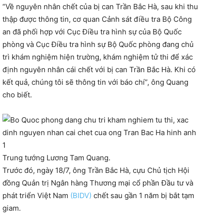
“Về nguyên nhân chết của bị can Trần Bắc Hà, sau khi thu
thập được thông tin, cơ quan Cảnh sát điều tra Bộ Công
an đã phối hợp với Cục Điều tra hình sự của Bộ Quốc
phòng và Cục Điều tra hình sự Bộ Quốc phòng đang chủ
trì khám nghiệm hiện trường, khám nghiệm tử thi để xác
định nguyên nhân cái chết với bị can Trần Bắc Hà. Khi có
kết quả, chúng tôi sẽ thông tin với báo chí”, ông Quang
cho biết.
Trung tướng Lương Tam Quang.
Trước đó, ngày 18/7, ông Trần Bắc Hà, cựu Chủ tịch Hội
đồng Quản trị Ngân hàng Thương mại cổ phần Đầu tư và
phát triển Việt Nam
(BIDV)
chết sau gần 1 năm bị bắt tạm
giam.