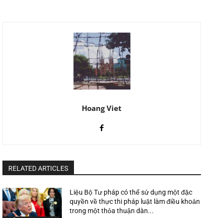
Hoang Viet
RELATED ARTICLES
Liệu Bộ Tư pháp có thể sử dụng một đặc
quyền về thực thi pháp luật làm điều khoản
trong một thỏa thuận dàn...