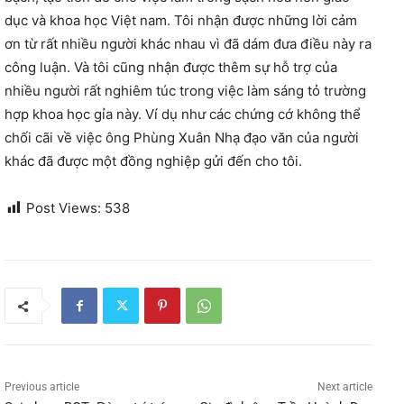
dục và khoa học Việt nam. Tôi nhận được những lời cảm
ơn từ rất nhiều người khác nhau vì đã dám đưa điều này ra
công luận. Và tôi cũng nhận được thêm sự hỗ trợ của
nhiều người rất nghiêm túc trong việc làm sáng tỏ trường
hợp khoa học gỉa này. Ví dụ như các chứng cớ không thể
chối cãi về việc ông Phùng Xuân Nhạ đạo văn của người
khác đã được một đồng nghiệp gửi đến cho tôi.
Post Views:
538
Previous article
Next article