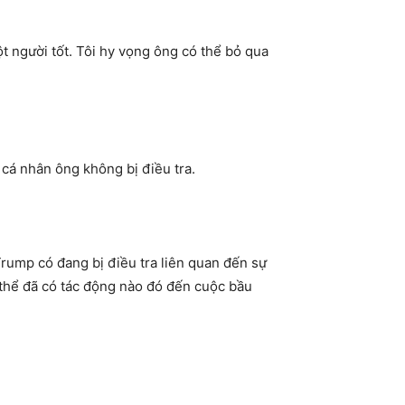
t người tốt. Tôi hy vọng ông có thể bỏ qua
 cá nhân ông không bị điều tra.
Trump có đang bị điều tra liên quan đến sự
 thể đã có tác động nào đó đến cuộc bầu